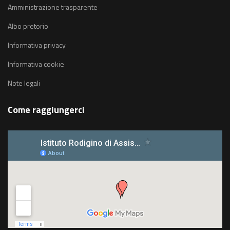
Amministrazione trasparente
Albo pretorio
Informativa privacy
Informativa cookie
Note legali
Come raggiungerci