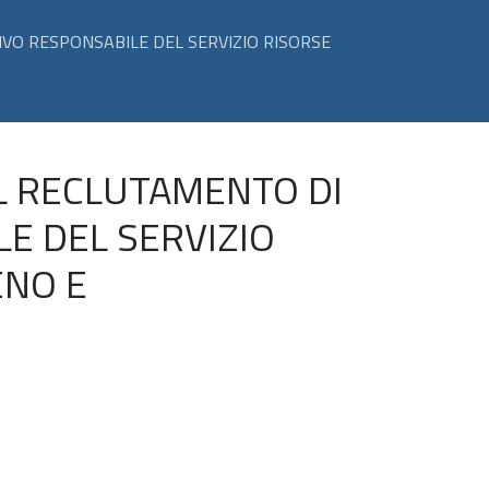
IVO RESPONSABILE DEL SERVIZIO RISORSE
IL RECLUTAMENTO DI
E DEL SERVIZIO
ENO E