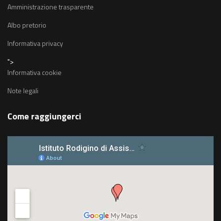
Amministrazione trasparente
Albo pretorio
Informativa privacy
">
Informativa cookie
Note legali
Come raggiungerci