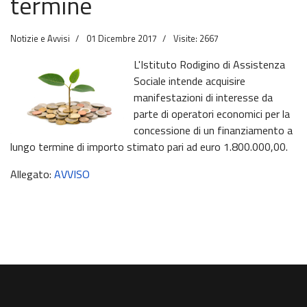
termine
Notizie e Avvisi
01 Dicembre 2017
Visite: 2667
L'Istituto Rodigino di Assistenza
Sociale intende acquisire
manifestazioni di interesse da
parte di operatori economici per la
concessione di un finanziamento a
lungo termine di importo stimato pari ad euro 1.800.000,00.
Allegato:
AVVISO