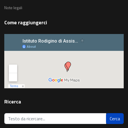
Note legali
Come raggiungerci
Ricerca
Cerca...
Cerca